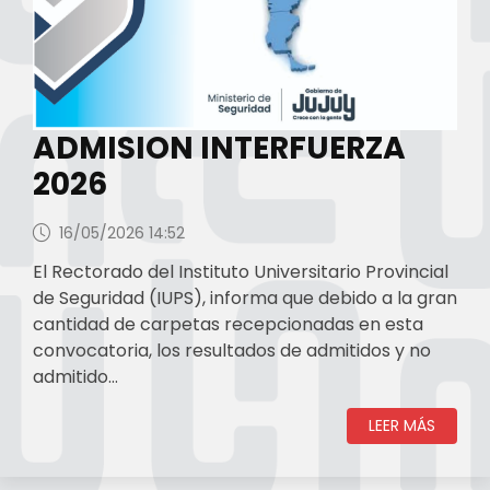
ADMISION INTERFUERZA
2026
16/05/2026 14:52
El Rectorado del Instituto Universitario Provincial
de Seguridad (IUPS), informa que debido a la gran
cantidad de carpetas recepcionadas en esta
convocatoria, los resultados de admitidos y no
admitido…
LEER MÁS