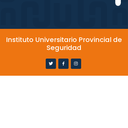
Instituto Universitario Provincial de
Seguridad