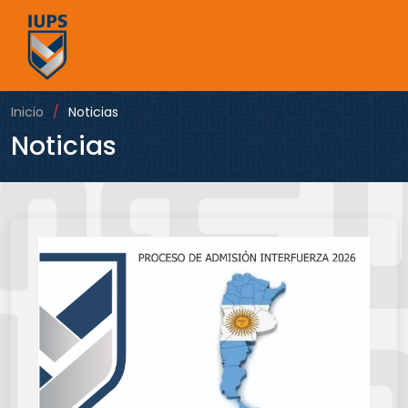
Inicio
Noticias
Noticias