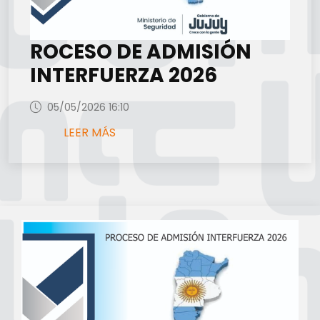
ROCESO DE ADMISIÓN
INTERFUERZA 2026
05/05/2026 16:10
LEER MÁS