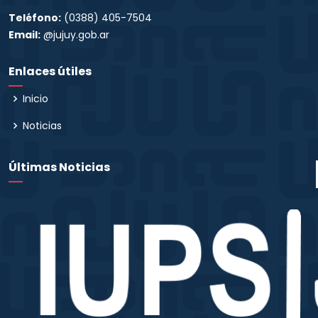
Teléfono:
(0388) 405-7504
Email:
@jujuy.gob.ar
Enlaces útiles
Inicio
Noticias
Últimas Noticias